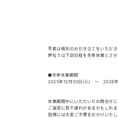
平素は格別のお引き立てをいただき
弊社では下記日程を冬季休業とさせ
■冬季休業期間
2025年12月30日(火) ～ 2026年
休業期間中にいただいたお問合せに
ご返答に若干遅れがあるかもしれま
皆様には大変ご不便をおかけいたし