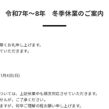
令和7年〜8年 冬季休業のご案内
厚くお礼申し上げます。
ていただきます。
1月4日(日)
ついては、上記休業中も順次対応させていただきます。
せんが、ご了承ください。
ますが、何卒ご理解の程お願い申し上げます。