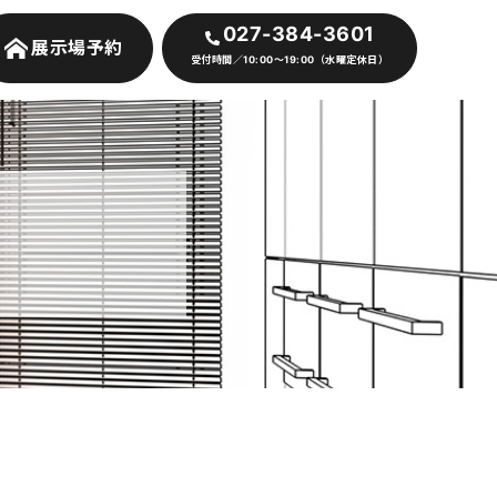
027-384-3601
展示場予約
受付時間／10:00～19:00（水曜定休日）