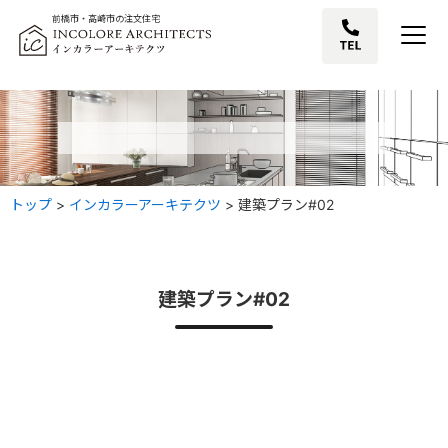
前橋市・高崎市の注文住宅
トップ
>
インカラーアーキテクツ
>
建築プラン#02
建築プラン#02