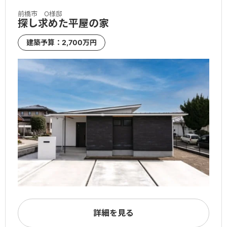
前橋市 O様邸
探し求めた平屋の家
建築予算：2,700万円
詳細を見る