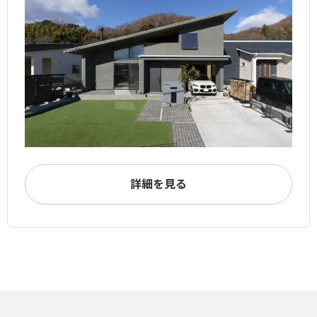
詳細を見る