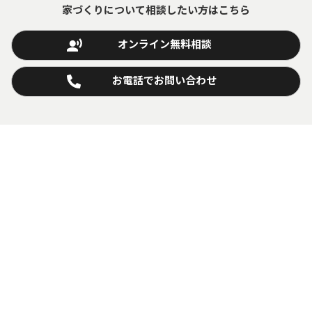
家づくりについて相談したい方はこちら
オンライン無料相談
お電話でお問い合わせ