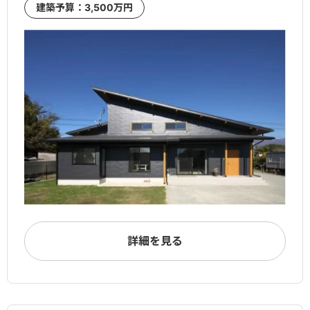
建築予算：3,500万円
詳細を見る