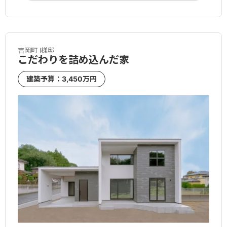
吉岡町 I様邸
こだわりを詰め込んだ家
建築予算：3,450万円