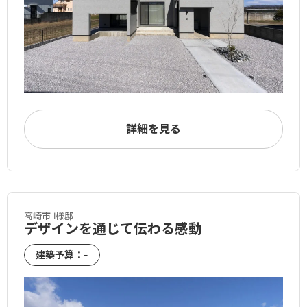
詳細を見る
高崎市 I様邸
デザインを通じて伝わる感動
建築予算：-