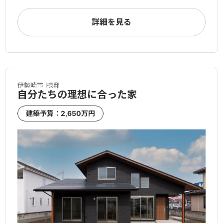
詳細を見る
伊勢崎市 I様邸
自分たちの理想に合った家
建築予算：2,650万円