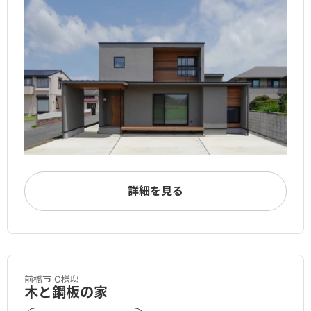
詳細を見る
前橋市 O様邸
木と鋼板の家