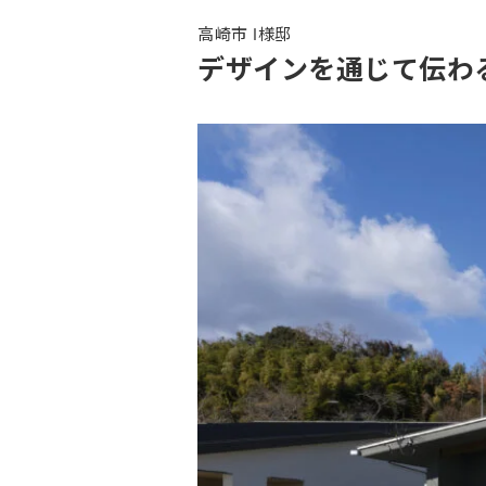
高崎市 I様邸
デザインを通じて伝わ