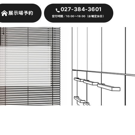
027-384-3601
展示場予約
受付時間／10:00～19:00（水曜定休日）