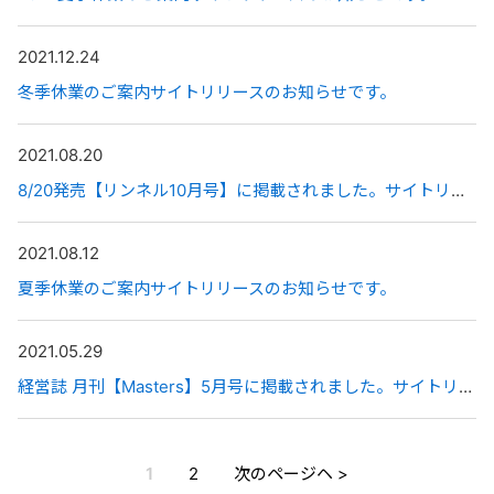
2021.12.24
冬季休業のご案内サイトリリースのお知らせです。
2021.08.20
8/20発売【リンネル10月号】に掲載されました。サイトリリースのお知らせです。
2021.08.12
夏季休業のご案内サイトリリースのお知らせです。
2021.05.29
経営誌 月刊【Masters】5月号に掲載されました。サイトリリースのお知らせです。
1
2
次のページヘ >