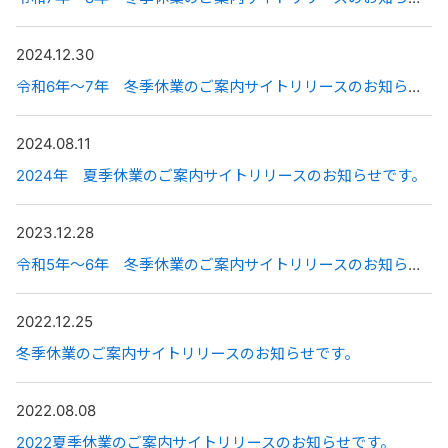
2024.12.30
令和6年〜7年 冬季休業のご案内サイトリリースのお知らせです。
2024.08.11
2024年 夏季休業のご案内サイトリリースのお知らせです。
2023.12.28
令和5年〜6年 冬季休業のご案内サイトリリースのお知らせです。
2022.12.25
冬季休業のご案内サイトリリースのお知らせです。
2022.08.08
2022夏季休業のご案内サイトリリースのお知らせです。