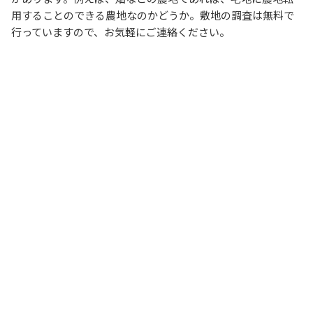
用することのできる農地なのかどうか。敷地の調査は無料で
行っていますので、お気軽にご連絡ください。