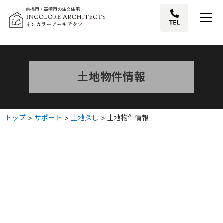
前橋市・高崎市の注文住宅
土地物件情報
トップ
>
サポート
>
土地探し
>
土地物件情報