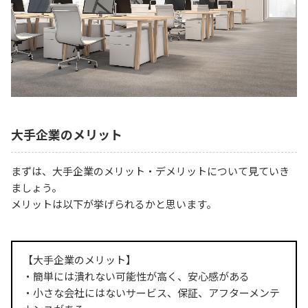
大手企業のメリット
まずは、大手企業のメリット・デメリットについて見ていき
ましょう。
メリットは以下が挙げられるかと思います。
【大手企業のメリット】
・簡単には潰れない可能性が高く、安心感がある
・小さな会社にはないサービス、保証、アフターメンテ