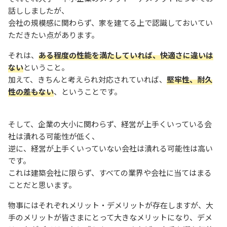
話ししましたが、
会社の規模感に関わらず、家を建てる上で認識しておいてい
ただきたい点があります。
それは、
ある程度の性能を満たしていれば、快適さに違いは
ない
ということ。
加えて、きちんと考えられ対応されていれば、
堅牢性、耐久
性の差もない
、ということです。
そして、企業の大小に関わらず、経営が上手くいっている会
社は潰れる可能性が低く、
逆に、経営が上手くいっていない会社は潰れる可能性は高い
です。
これは建築会社に限らず、すべての業界や会社に当てはまる
ことだと思います。
物事にはそれぞれメリット・デメリットが存在しますが、大
手のメリットが皆さまにとって大きなメリットになり、デメ