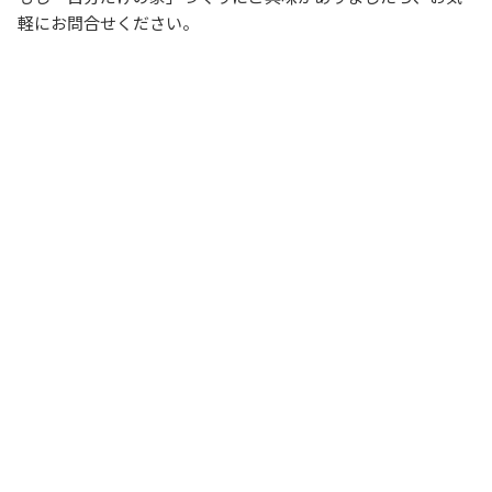
軽にお問合せください。