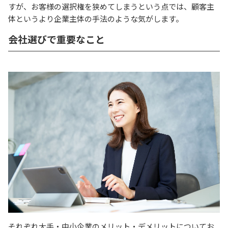
すが、お客様の選択権を狭めてしまうという点では、顧客主
体というより企業主体の手法のような気がします。
会社選びで重要なこと
それぞれ大手・中小企業のメリット・デメリットについてお