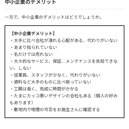
中小企業のデメリット
一方で、中小企業のデメリットはどうでしょうか。
【中小企業デメリット】
・大手に比べ会社が潰れる心配がある、代わりがいない
・あまり知られていない
・名だけでは売れない
・大々的なサービス、保証、メンテナンスを告知できな
い、しない
・従業員、スタッフが少なく、代わりがいない
・資料など大手のものに比べ揃っていない
・工期は長く、完成に時間がかかる
・たまにカッコ悪いデザインの会社もある（個人の好み
もあります）
・敷地内で喫煙の可否をお施主さんに確認する