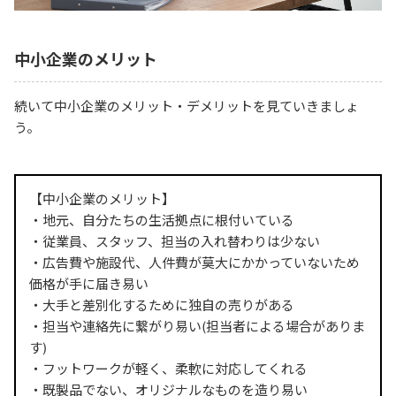
中小企業のメリット
続いて中小企業のメリット・デメリットを見ていきましょ
う。
【中小企業のメリット】
・地元、自分たちの生活拠点に根付いている
・従業員、スタッフ、担当の入れ替わりは少ない
・広告費や施設代、人件費が莫大にかかっていないため
価格が手に届き易い
・大手と差別化するために独自の売りがある
・担当や連絡先に繋がり易い(担当者による場合がありま
す)
・フットワークが軽く、柔軟に対応してくれる
・既製品でない、オリジナルなものを造り易い