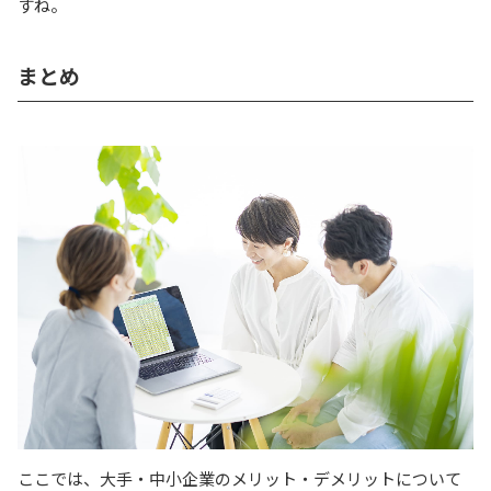
すね。
まとめ
ここでは、大手・中小企業のメリット・デメリットについて