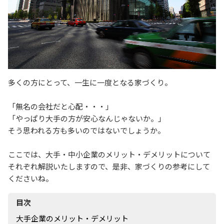
多くの方にとって、一生に一度となる家づくり。
「無名の会社だと心配・・・」
「やっぱり大手の方が安心なんじゃないか。」
そう思われる方も多いのではないでしょうか。
ここでは、大手・中小企業のメリット・デメリットについて
それぞれ解説いたしますので、是非、家づくりの参考にして
くださいね。
目次
大手企業のメリット・デメリット