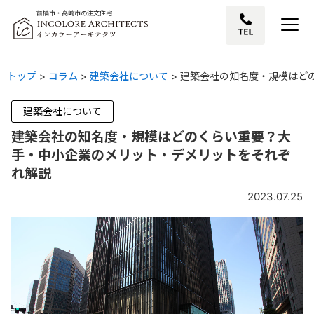
前橋市・高崎市の注文住宅
トップ
>
コラム
>
建築会社について
>
建築会社の知名度・規模はど
建築会社について
建築会社の知名度・規模はどのくらい重要？大
手・中小企業のメリット・デメリットをそれぞ
れ解説
2023.07.25