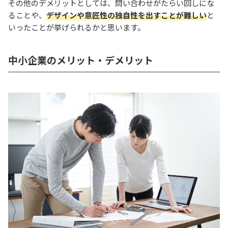
その他のデメリットとしては、問い合わせがたらい回しにな
ることや、
デザインや意匠性の独自性を出すことが難しい
と
いったことが挙げられるかと思います。
中小企業のメリット・デメリット