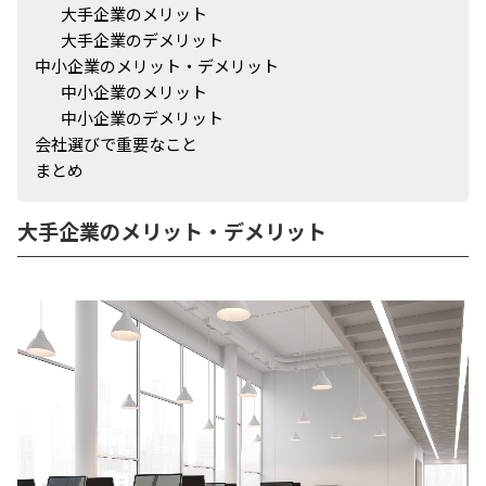
大手企業のメリット
大手企業のデメリット
中小企業のメリット・デメリット
中小企業のメリット
中小企業のデメリット
会社選びで重要なこと
まとめ
大手企業のメリット・デメリット