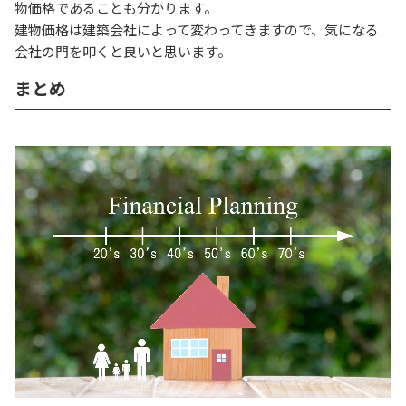
物価格であることも分かります。
建物価格は建築会社によって変わってきますので、気になる
会社の門を叩くと良いと思います。
まとめ