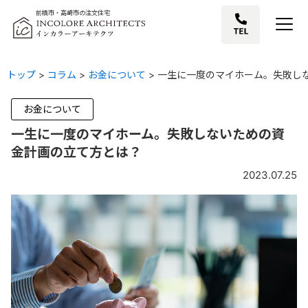
前橋市・高崎市の注文住宅
トップ
>
コラム
>
お金について
>
一生に一度のマイホーム。失敗し
お金について
一生に一度のマイホーム。失敗しないための資
金計画の立て方とは？
2023.07.25