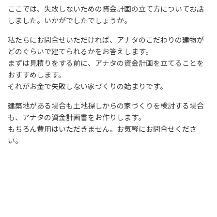
ここでは、失敗しないための資金計画の立て方についてお話
しました。いかがでしたでしょうか。
私たちにお問合せいただければ、アナタのこだわりの建物が
どのぐらいで建てられるかをお答えします。
まずは見積りをする前に、アナタの資金計画を立てることを
おすすめします。
それがお金で失敗しない家づくりの始まりです。
建築地がある場合も土地探しからの家づくりを検討する場合
も、アナタの資金計画書をお作りします。
もちろん費用はいただきません。お気軽にお問合せくださ
い。