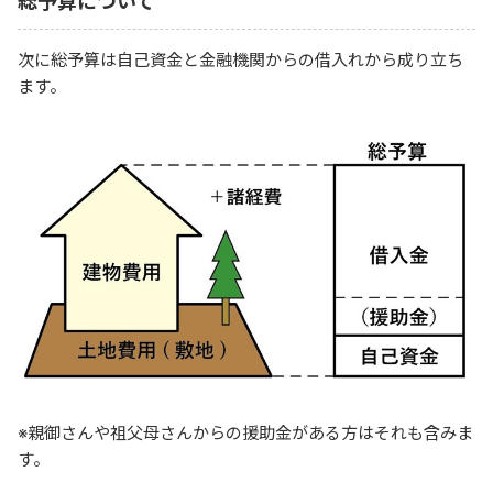
総予算について
次に総予算は自己資金と金融機関からの借入れから成り立ち
ます。
※親御さんや祖父母さんからの援助金がある方はそれも含みま
す。