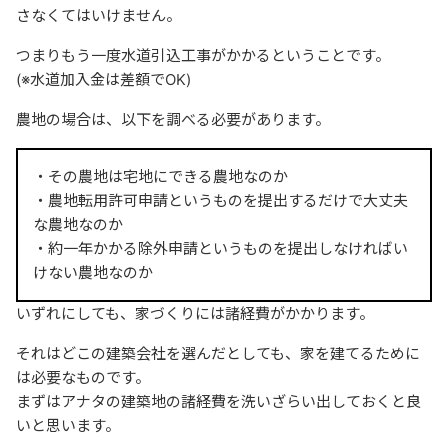
さなくてはいけません。
つまりもう一度水道引込工事がかかるということです。
(※水道加入金は差額でOK)
農地の場合は、以下を調べる必要があります。
・その農地は宅地にできる農地なのか
・農地転用許可申請というものを提出するだけで大丈夫
な農地なのか
・約一年かかる除外申請というものを提出しなければい
けない農地なのか
いずれにしても、家づくりには諸経費がかかります。
それはどこの建築会社を選んだとしても、家を建てるために
は必要なものです。
まずはアナタの建築地の諸経費を洗いざらい出しておくと良
いと思います。