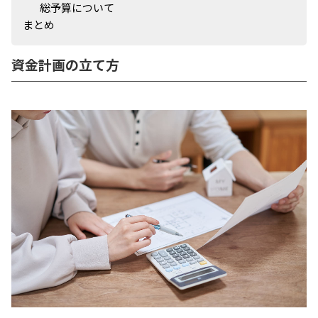
総予算について
まとめ
資金計画の立て方