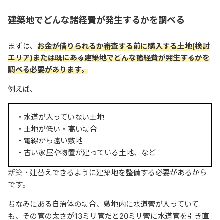
建築地でどんな諸経費が発生するかを調べる
まずは、
お金が借りられるか審査する前に購入する土地(検討
エリア)または既にある建築地でどんな諸経費が発生するかを
調べる必要があります。
例えば、
・水道が入っていない土地
・土地が低い・高い場合
・電線から遠い敷地
・古い家屋や物置が建っている土地、など
新築・建替えできるように建築地を整備する必要があるから
です。
ちなみにある自治体の場合、敷地内に水道管が入っていて
も、その管の太さが13ミリ管だと20ミリ管に水道管を引き直