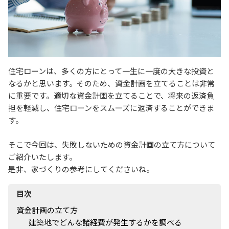
住宅ローンは、多くの方にとって一生に一度の大きな投資と
なるかと思います。そのため、資金計画を立てることは非常
に重要です。適切な資金計画を立てることで、将来の返済負
担を軽減し、住宅ローンをスムーズに返済することができま
す。
そこで今回は、失敗しないための資金計画の立て方について
ご紹介いたします。
是非、家づくりの参考にしてくださいね。
目次
資金計画の立て方
建築地でどんな諸経費が発生するかを調べる