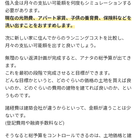
借入金は月々の支払い可能額を何度もシミュレーションする
必要があります。
現在の光熱費、アパート家賃、子供の養育費、保険料などを
洗い出すことをおすすめします。
次に新しい家に住んでからのランニングコストを比較し、
月々の支払い可能額を出すと良いでしょう。
無理のない返済計画が完成すると、アナタの総予算が出てき
ます。
これを最初の段階で完成させると目標ができます。
どんな目標かというと、どのぐらいの価格の土地を買えば良
いのか、どのぐらいの費用の建物を建てれば良いのか、とい
うものです。
諸経費は建築会社が違うからといって、金額が違うことは少
ないです。
(登記費用や融資手数料など)
そうなると総予算をコントロールできるのは、土地価格と建