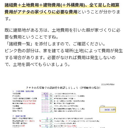
諸経費＋土地費用＋建物費用(＋外構費用)、全て足した概算
費用がアナタの家づくりに必要な費用
ということが分かりま
す。
既に建築地がある方は、土地費用を引いた額が家づくりに必
要な費用ということですね。
「諸経費一覧」を添付しますので、ご確認ください。
ピンク色の部分は、家を建てる場所(土地)によって費用が発生
する場合があります。必要がなければ費用は発生しないの
で、土地を調べてもらいましょう。