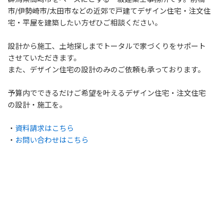
市/伊勢崎市/太田市などの近郊で戸建てデザイン住宅・注文住
宅・平屋を建築したい方ぜひご相談ください。
設計から施工、土地探しまでトータルで家づくりをサポート
させていただきます。
また、デザイン住宅の設計のみのご依頼も承っております。
予算内でできるだけご希望を叶えるデザイン住宅・注文住宅
の設計・施工を。
・
資料請求はこちら
・
お問い合わせはこちら