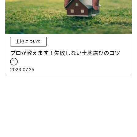
土地について
プロが教えます！失敗しない土地選びのコツ
①
2023.07.25