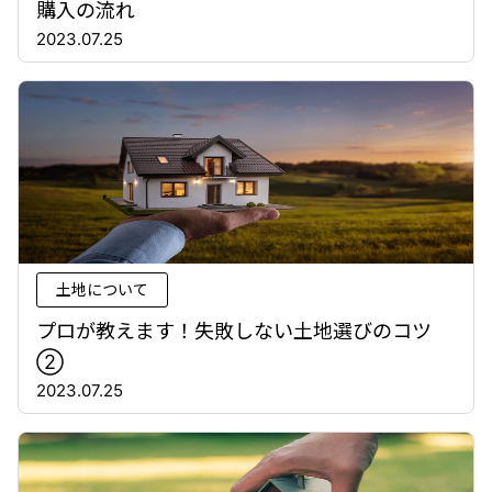
購入の流れ
2023.07.25
土地について
プロが教えます！失敗しない土地選びのコツ
②
2023.07.25